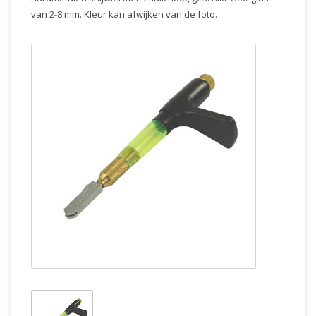
van 2-8 mm. Kleur kan afwijken van de foto.