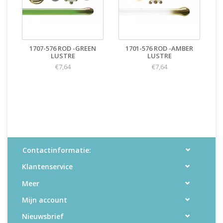
1707-576 ROD -GREEN
1701-576 ROD -AMBER
LUSTRE
LUSTRE
€7,64
€7,64
Contactinformatie:
Klantenservice
Meer
Mijn account
Nieuwsbrief