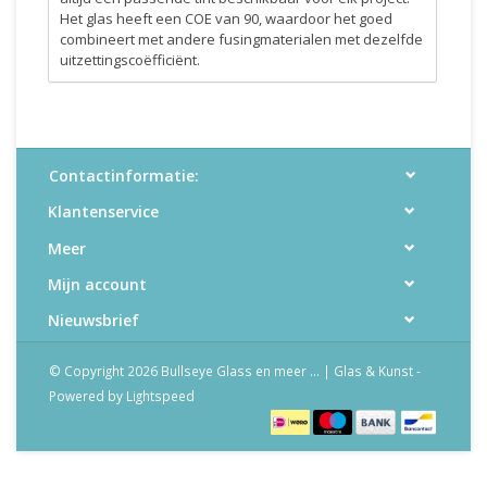
Het glas heeft een COE van 90, waardoor het goed
combineert met andere fusingmaterialen met dezelfde
uitzettingscoëfficiënt.
Contactinformatie:
Klantenservice
Meer
Mijn account
Nieuwsbrief
© Copyright 2026 Bullseye Glass en meer ... | Glas & Kunst -
Powered by
Lightspeed