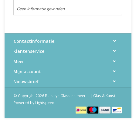
Geen informatie gevonden
Contactinformatie:
Klantenservice
Meer
Mijn account
Nieuwsbrief
© Copyright 2026 Bullseye Glass en meer ... | Glas & Kunst -
Powered by
Lightspeed