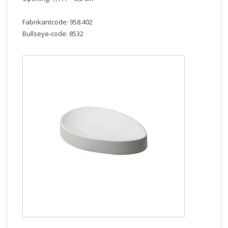
Fabrikantcode: 958.402
Bullseye-code: 8532