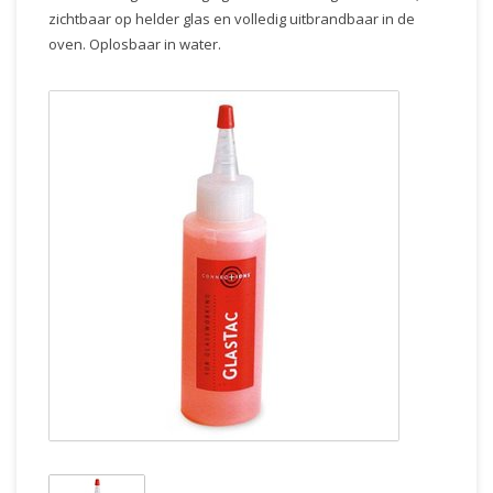
zichtbaar op helder glas en volledig uitbrandbaar in de
oven. Oplosbaar in water.