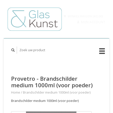
WINKELWAGEN (€0,00)
MIJN ACCOUNT
Provetro - Brandschilder
medium 1000ml (voor poeder)
Home
/
Brandschilder medium 1000ml (voor poeder)
Brandschilder medium 1000ml (voor poeder)