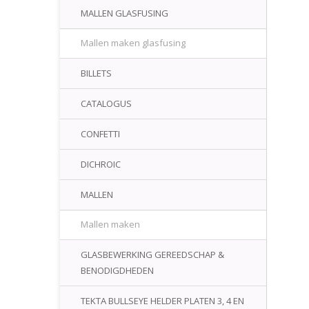
MALLEN GLASFUSING
Mallen maken glasfusing
BILLETS
CATALOGUS
CONFETTI
DICHROIC
MALLEN
Mallen maken
GLASBEWERKING GEREEDSCHAP &
BENODIGDHEDEN
TEKTA BULLSEYE HELDER PLATEN 3, 4 EN