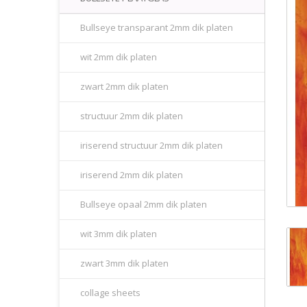
Bullseye transparant 2mm dik platen
wit 2mm dik platen
zwart 2mm dik platen
structuur 2mm dik platen
iriserend structuur 2mm dik platen
iriserend 2mm dik platen
Bullseye opaal 2mm dik platen
wit 3mm dik platen
zwart 3mm dik platen
collage sheets