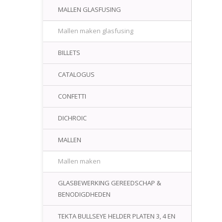
MALLEN GLASFUSING
Mallen maken glasfusing
BILLETS
CATALOGUS
CONFETTI
DICHROIC
MALLEN
Mallen maken
GLASBEWERKING GEREEDSCHAP &
BENODIGDHEDEN
TEKTA BULLSEYE HELDER PLATEN 3, 4 EN