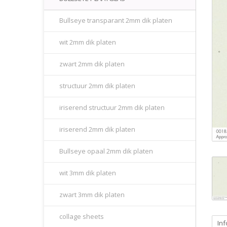
Bullseye transparant 2mm dik platen
wit 2mm dik platen
zwart 2mm dik platen
structuur 2mm dik platen
iriserend structuur 2mm dik platen
iriserend 2mm dik platen
Bullseye opaal 2mm dik platen
wit 3mm dik platen
zwart 3mm dik platen
collage sheets
Inf