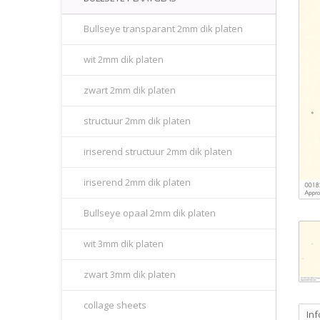
Bullseye transparant 2mm dik platen
wit 2mm dik platen
zwart 2mm dik platen
structuur 2mm dik platen
iriserend structuur 2mm dik platen
iriserend 2mm dik platen
Bullseye opaal 2mm dik platen
wit 3mm dik platen
zwart 3mm dik platen
collage sheets
Inf