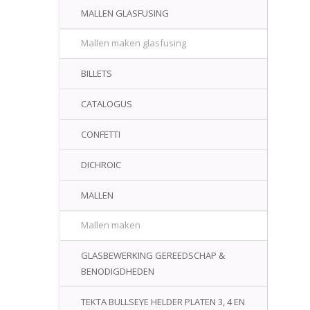
MALLEN GLASFUSING
Mallen maken glasfusing
BILLETS
CATALOGUS
CONFETTI
DICHROIC
MALLEN
Mallen maken
GLASBEWERKING GEREEDSCHAP &
BENODIGDHEDEN
TEKTA BULLSEYE HELDER PLATEN 3, 4 EN