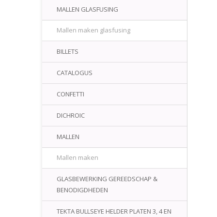
MALLEN GLASFUSING
Mallen maken glasfusing
BILLETS
CATALOGUS
CONFETTI
DICHROIC
MALLEN
Mallen maken
GLASBEWERKING GEREEDSCHAP &
BENODIGDHEDEN
TEKTA BULLSEYE HELDER PLATEN 3, 4 EN