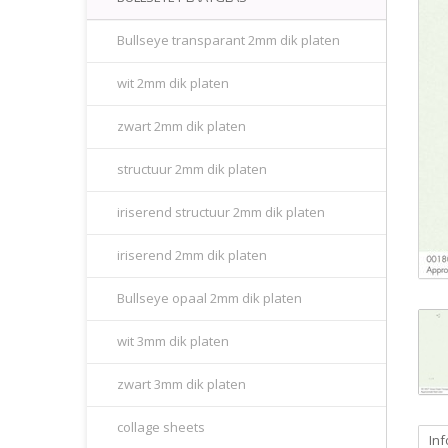
Bullseye transparant 2mm dik platen
wit 2mm dik platen
zwart 2mm dik platen
structuur 2mm dik platen
iriserend structuur 2mm dik platen
iriserend 2mm dik platen
Bullseye opaal 2mm dik platen
wit 3mm dik platen
zwart 3mm dik platen
collage sheets
Inf