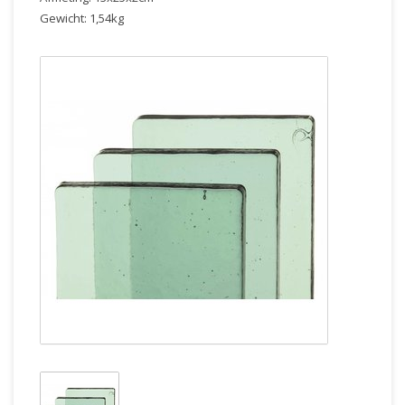
Gewicht: 1,54kg