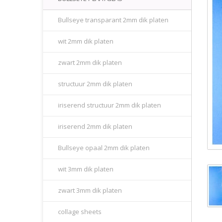
Bullseye transparant 2mm dik platen
wit 2mm dik platen
zwart 2mm dik platen
structuur 2mm dik platen
iriserend structuur 2mm dik platen
iriserend 2mm dik platen
Bullseye opaal 2mm dik platen
wit 3mm dik platen
zwart 3mm dik platen
collage sheets