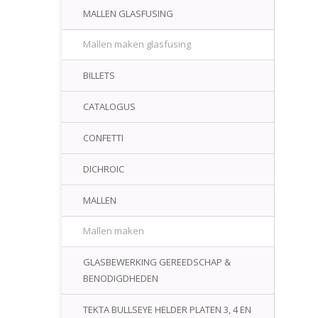
MALLEN GLASFUSING
Mallen maken glasfusing
BILLETS
CATALOGUS
CONFETTI
DICHROIC
MALLEN
Mallen maken
GLASBEWERKING GEREEDSCHAP &
BENODIGDHEDEN
TEKTA BULLSEYE HELDER PLATEN 3, 4 EN