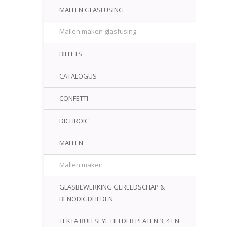
MALLEN GLASFUSING
Mallen maken glasfusing
BILLETS
CATALOGUS
CONFETTI
DICHROIC
MALLEN
Mallen maken
GLASBEWERKING GEREEDSCHAP &
BENODIGDHEDEN
TEKTA BULLSEYE HELDER PLATEN 3, 4 EN