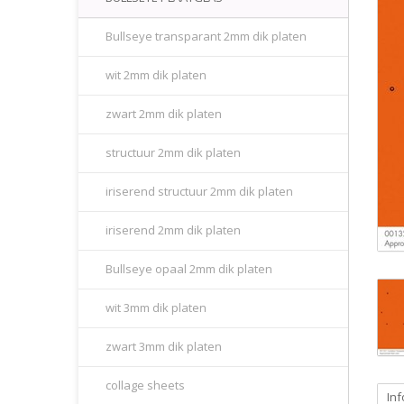
Bullseye transparant 2mm dik platen
wit 2mm dik platen
zwart 2mm dik platen
structuur 2mm dik platen
iriserend structuur 2mm dik platen
iriserend 2mm dik platen
Bullseye opaal 2mm dik platen
wit 3mm dik platen
zwart 3mm dik platen
collage sheets
Inf