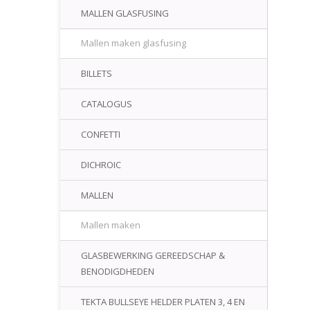
MALLEN GLASFUSING
Mallen maken glasfusing
BILLETS
CATALOGUS
CONFETTI
DICHROIC
MALLEN
Mallen maken
GLASBEWERKING GEREEDSCHAP &
BENODIGDHEDEN
TEKTA BULLSEYE HELDER PLATEN 3, 4 EN