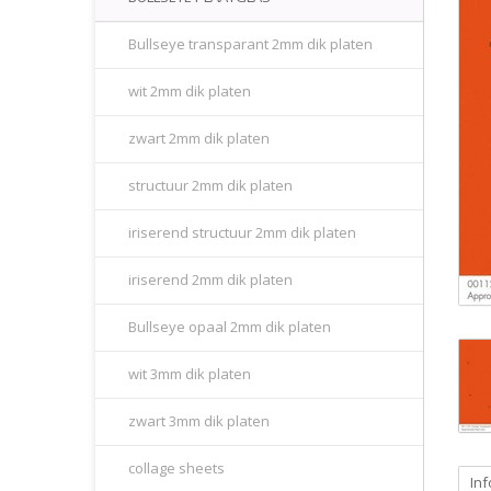
Bullseye transparant 2mm dik platen
wit 2mm dik platen
zwart 2mm dik platen
structuur 2mm dik platen
iriserend structuur 2mm dik platen
iriserend 2mm dik platen
Bullseye opaal 2mm dik platen
wit 3mm dik platen
zwart 3mm dik platen
collage sheets
Inf