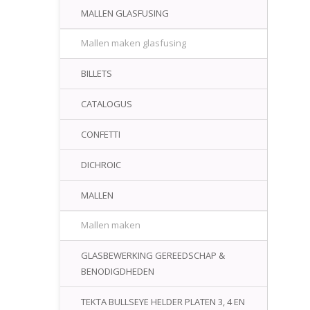
MALLEN GLASFUSING
Mallen maken glasfusing
BILLETS
CATALOGUS
CONFETTI
DICHROIC
MALLEN
Mallen maken
GLASBEWERKING GEREEDSCHAP &
BENODIGDHEDEN
TEKTA BULLSEYE HELDER PLATEN 3, 4 EN