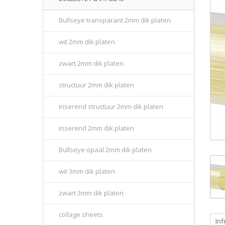
Bullseye transparant 2mm dik platen
wit 2mm dik platen
zwart 2mm dik platen
structuur 2mm dik platen
iriserend structuur 2mm dik platen
iriserend 2mm dik platen
Bullseye opaal 2mm dik platen
wit 3mm dik platen
zwart 3mm dik platen
collage sheets
Inf