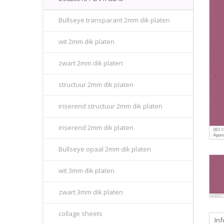
Bullseye transparant 2mm dik platen
wit 2mm dik platen
zwart 2mm dik platen
structuur 2mm dik platen
iriserend structuur 2mm dik platen
iriserend 2mm dik platen
Bullseye opaal 2mm dik platen
wit 3mm dik platen
zwart 3mm dik platen
collage sheets
Inf