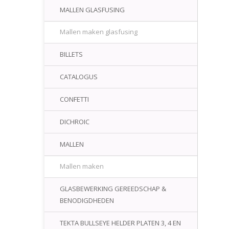
MALLEN GLASFUSING
Mallen maken glasfusing
BILLETS
CATALOGUS
CONFETTI
DICHROIC
MALLEN
Mallen maken
GLASBEWERKING GEREEDSCHAP &
BENODIGDHEDEN
TEKTA BULLSEYE HELDER PLATEN 3, 4 EN