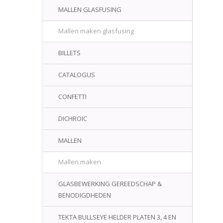
MALLEN GLASFUSING
Mallen maken glasfusing
BILLETS
CATALOGUS
CONFETTI
DICHROIC
MALLEN
Mallen maken
GLASBEWERKING GEREEDSCHAP &
BENODIGDHEDEN
TEKTA BULLSEYE HELDER PLATEN 3, 4 EN