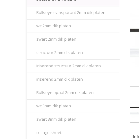
Bullseye transparant 2mm dik platen
wit 2mm dik platen
zwart 2mm dik platen
structuur 2mm dik platen
iriserend structuur 2mm dik platen
iriserend 2mm dik platen
Bullseye opaal 2mm dik platen
wit 3mm dik platen
zwart 3mm dik platen
collage sheets
Inf