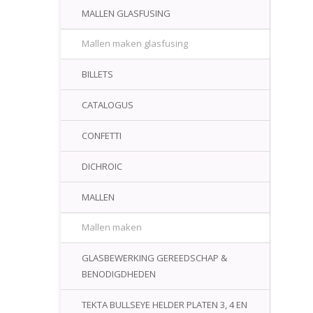
MALLEN GLASFUSING
Mallen maken glasfusing
BILLETS
CATALOGUS
CONFETTI
DICHROIC
MALLEN
Mallen maken
GLASBEWERKING GEREEDSCHAP &
BENODIGDHEDEN
TEKTA BULLSEYE HELDER PLATEN 3, 4 EN