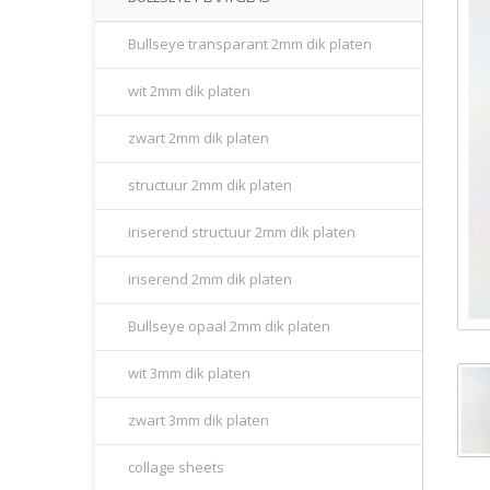
Bullseye transparant 2mm dik platen
wit 2mm dik platen
zwart 2mm dik platen
structuur 2mm dik platen
iriserend structuur 2mm dik platen
iriserend 2mm dik platen
Bullseye opaal 2mm dik platen
wit 3mm dik platen
zwart 3mm dik platen
collage sheets