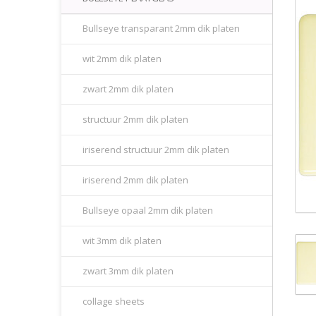
Bullseye transparant 2mm dik platen
wit 2mm dik platen
zwart 2mm dik platen
structuur 2mm dik platen
iriserend structuur 2mm dik platen
iriserend 2mm dik platen
Bullseye opaal 2mm dik platen
wit 3mm dik platen
zwart 3mm dik platen
collage sheets