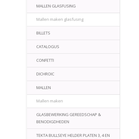
MALLEN GLASFUSING
Mallen maken glasfusing
BILLETS
CATALOGUS
CONFETTI
DICHROIC
MALLEN
Mallen maken
GLASBEWERKING GEREEDSCHAP &
BENODIGDHEDEN
TEKTA BULLSEYE HELDER PLATEN 3, 4 EN