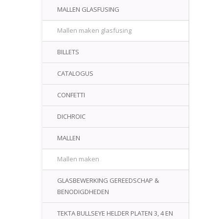
MALLEN GLASFUSING
Mallen maken glasfusing
BILLETS
CATALOGUS
CONFETTI
DICHROIC
MALLEN
Mallen maken
GLASBEWERKING GEREEDSCHAP &
BENODIGDHEDEN
TEKTA BULLSEYE HELDER PLATEN 3, 4 EN