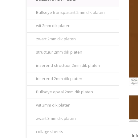
Bullseye transparant 2mm dik platen
wit 2mm dik platen
zwart 2mm dik platen
structuur 2mm dik platen
iriserend structuur 2mm dik platen
iriserend 2mm dik platen
Bullseye opaal 2mm dik platen
wit 3mm dik platen
zwart 3mm dik platen
collage sheets
Inf