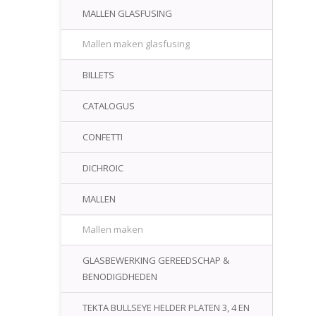
MALLEN GLASFUSING
Mallen maken glasfusing
BILLETS
CATALOGUS
CONFETTI
DICHROIC
MALLEN
Mallen maken
GLASBEWERKING GEREEDSCHAP &
BENODIGDHEDEN
TEKTA BULLSEYE HELDER PLATEN 3, 4 EN