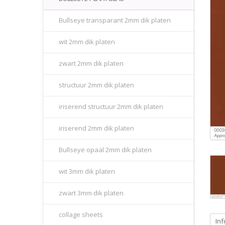
Bullseye transparant 2mm dik platen
wit 2mm dik platen
zwart 2mm dik platen
structuur 2mm dik platen
iriserend structuur 2mm dik platen
iriserend 2mm dik platen
Bullseye opaal 2mm dik platen
wit 3mm dik platen
zwart 3mm dik platen
collage sheets
Inf