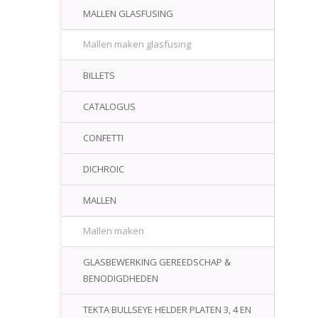
MALLEN GLASFUSING
Mallen maken glasfusing
BILLETS
CATALOGUS
CONFETTI
DICHROIC
MALLEN
Mallen maken
GLASBEWERKING GEREEDSCHAP &
BENODIGDHEDEN
TEKTA BULLSEYE HELDER PLATEN 3, 4 EN