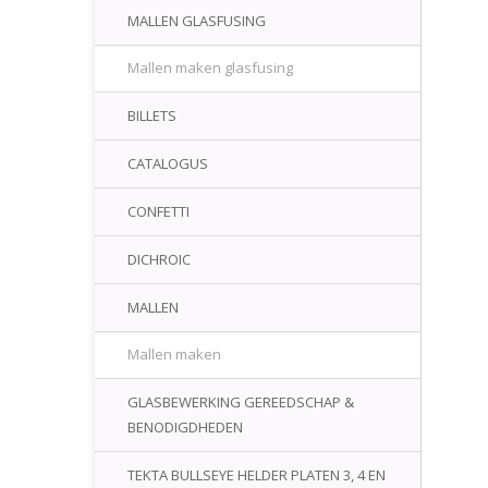
MALLEN GLASFUSING
Mallen maken glasfusing
BILLETS
CATALOGUS
CONFETTI
DICHROIC
MALLEN
Mallen maken
GLASBEWERKING GEREEDSCHAP &
BENODIGDHEDEN
TEKTA BULLSEYE HELDER PLATEN 3, 4 EN