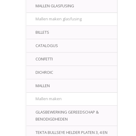
MALLEN GLASFUSING
Mallen maken glasfusing
BILLETS
CATALOGUS
CONFETTI
DICHROIC
MALLEN
Mallen maken
GLASBEWERKING GEREEDSCHAP &
BENODIGDHEDEN
TEKTA BULLSEYE HELDER PLATEN 3, 4 EN