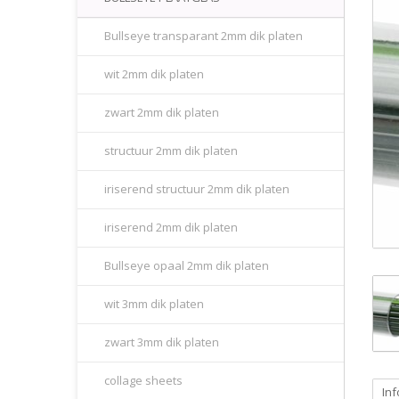
Bullseye transparant 2mm dik platen
wit 2mm dik platen
zwart 2mm dik platen
structuur 2mm dik platen
iriserend structuur 2mm dik platen
iriserend 2mm dik platen
Bullseye opaal 2mm dik platen
wit 3mm dik platen
zwart 3mm dik platen
collage sheets
Inf