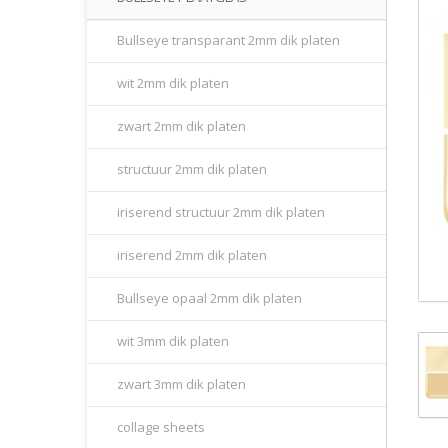
Bullseye transparant 2mm dik platen
wit 2mm dik platen
zwart 2mm dik platen
structuur 2mm dik platen
iriserend structuur 2mm dik platen
iriserend 2mm dik platen
Bullseye opaal 2mm dik platen
wit 3mm dik platen
zwart 3mm dik platen
collage sheets