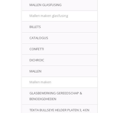
MALLEN GLASFUSING
Mallen maken glasfusing
BILLETS
CATALOGUS
CONFETTI
DICHROIC
MALLEN
Mallen maken
GLASBEWERKING GEREEDSCHAP &
BENODIGDHEDEN
TEKTA BULLSEYE HELDER PLATEN 3, 4 EN