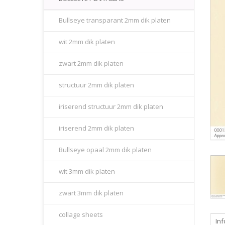
Bullseye transparant 2mm dik platen
wit 2mm dik platen
zwart 2mm dik platen
structuur 2mm dik platen
iriserend structuur 2mm dik platen
iriserend 2mm dik platen
Bullseye opaal 2mm dik platen
wit 3mm dik platen
zwart 3mm dik platen
collage sheets
Inf