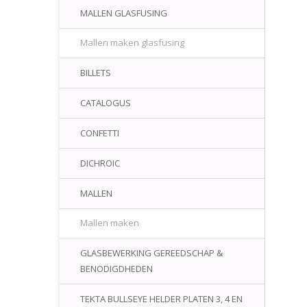
MALLEN GLASFUSING
Mallen maken glasfusing
BILLETS
CATALOGUS
CONFETTI
DICHROIC
MALLEN
Mallen maken
GLASBEWERKING GEREEDSCHAP &
BENODIGDHEDEN
TEKTA BULLSEYE HELDER PLATEN 3, 4 EN