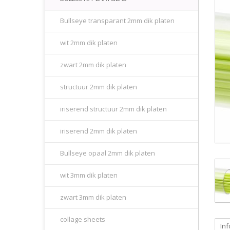
Bullseye transparant 2mm dik platen
wit 2mm dik platen
zwart 2mm dik platen
structuur 2mm dik platen
iriserend structuur 2mm dik platen
iriserend 2mm dik platen
Bullseye opaal 2mm dik platen
wit 3mm dik platen
zwart 3mm dik platen
collage sheets
Inf