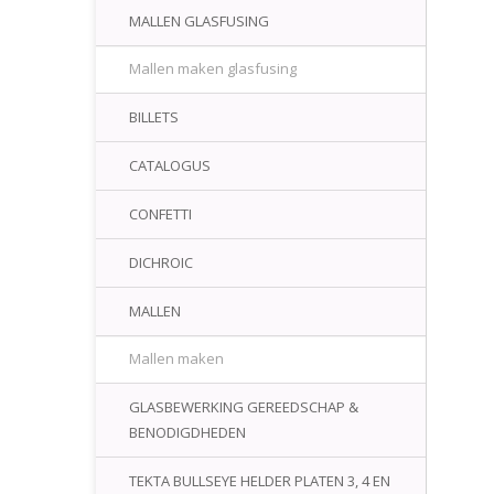
MALLEN GLASFUSING
Mallen maken glasfusing
BILLETS
CATALOGUS
CONFETTI
DICHROIC
MALLEN
Mallen maken
GLASBEWERKING GEREEDSCHAP &
BENODIGDHEDEN
TEKTA BULLSEYE HELDER PLATEN 3, 4 EN