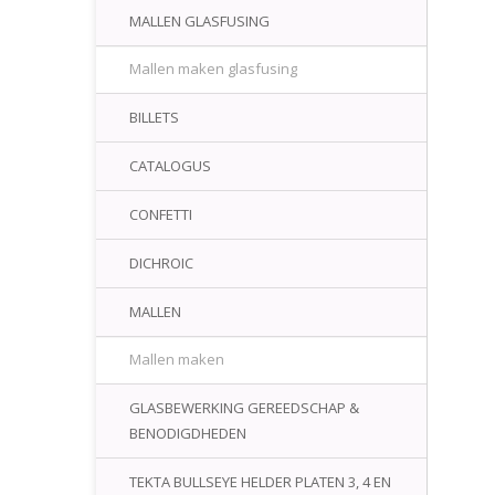
MALLEN GLASFUSING
Mallen maken glasfusing
BILLETS
CATALOGUS
CONFETTI
DICHROIC
MALLEN
Mallen maken
GLASBEWERKING GEREEDSCHAP &
BENODIGDHEDEN
TEKTA BULLSEYE HELDER PLATEN 3, 4 EN