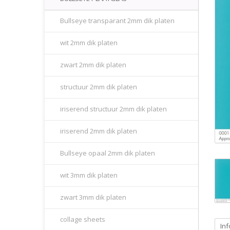
Bullseye transparant 2mm dik platen
wit 2mm dik platen
zwart 2mm dik platen
structuur 2mm dik platen
iriserend structuur 2mm dik platen
iriserend 2mm dik platen
Bullseye opaal 2mm dik platen
wit 3mm dik platen
zwart 3mm dik platen
collage sheets
Inf