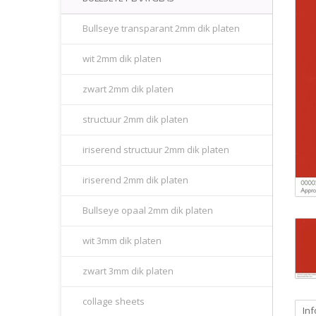
Bullseye transparant 2mm dik platen
wit 2mm dik platen
zwart 2mm dik platen
structuur 2mm dik platen
iriserend structuur 2mm dik platen
iriserend 2mm dik platen
Bullseye opaal 2mm dik platen
wit 3mm dik platen
zwart 3mm dik platen
collage sheets
Inf