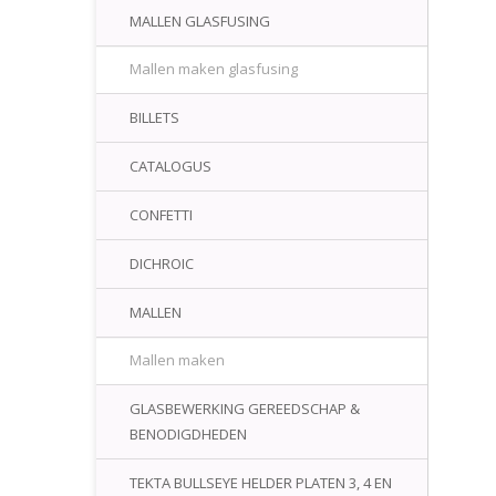
MALLEN GLASFUSING
Mallen maken glasfusing
BILLETS
CATALOGUS
CONFETTI
DICHROIC
MALLEN
Mallen maken
GLASBEWERKING GEREEDSCHAP &
BENODIGDHEDEN
TEKTA BULLSEYE HELDER PLATEN 3, 4 EN