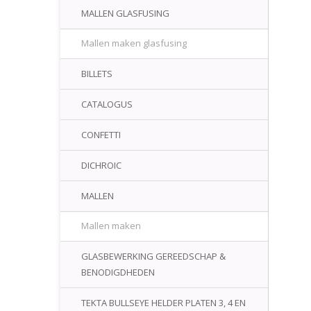
MALLEN GLASFUSING
Mallen maken glasfusing
BILLETS
CATALOGUS
CONFETTI
DICHROIC
MALLEN
Mallen maken
GLASBEWERKING GEREEDSCHAP &
BENODIGDHEDEN
TEKTA BULLSEYE HELDER PLATEN 3, 4 EN