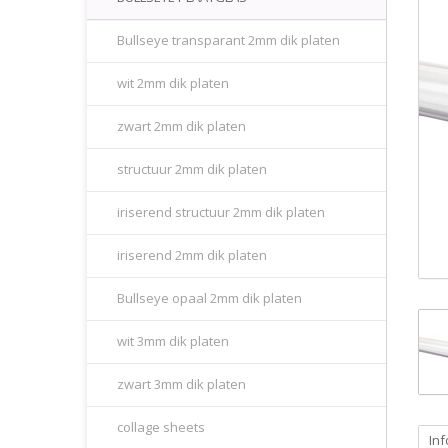
Bullseye transparant 2mm dik platen
wit 2mm dik platen
zwart 2mm dik platen
structuur 2mm dik platen
iriserend structuur 2mm dik platen
iriserend 2mm dik platen
Bullseye opaal 2mm dik platen
wit 3mm dik platen
zwart 3mm dik platen
collage sheets
Inf